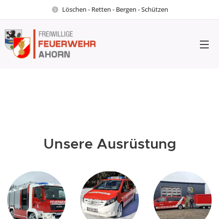
Löschen - Retten - Bergen - Schützen
Unsere Ausrüstung