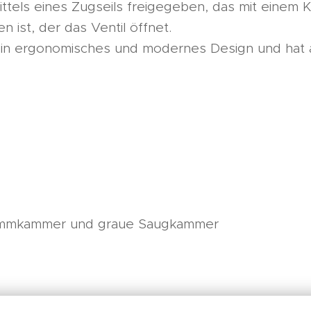
ittels eines Zugseils freigegeben, das mit einem
 ist, der das Ventil öffnet.
in ergonomisches und modernes Design und hat au
mmkammer und graue Saugkammer