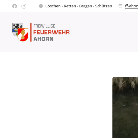
Löschen - Retten - Bergen - Schützen
ff-aho