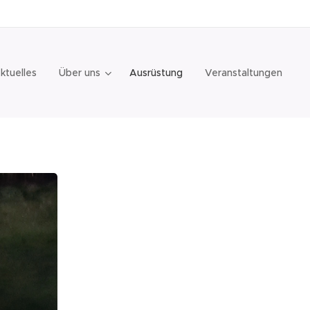
ktuelles
Über uns
Ausrüstung
Veranstaltungen