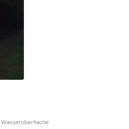
r Wasseroberfläche