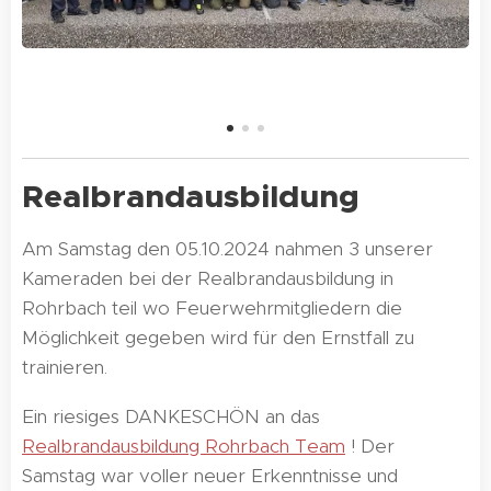
Realbrandausbildung
Am Samstag den 05.10.2024 nahmen 3 unserer
Kameraden bei der Realbrandausbildung in
Rohrbach teil wo Feuerwehrmitgliedern die
Möglichkeit gegeben wird für den Ernstfall zu
trainieren.
Ein riesiges DANKESCHÖN an das
Realbrandausbildung Rohrbach Team
! Der
Samstag war voller neuer Erkenntnisse und