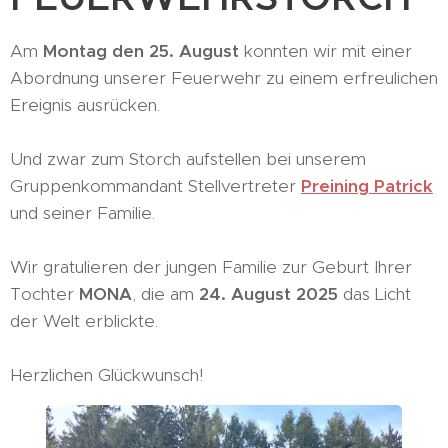
Am
Montag
den
25. August
konnten wir mit einer
Abordnung unserer Feuerwehr zu einem erfreulichen
Ereignis ausrücken.
Und zwar zum Storch aufstellen bei unserem
Gruppenkommandant Stellvertreter
Preining Patrick
und seiner Familie.
Wir gratulieren der jungen Familie zur Geburt Ihrer
Tochter
MONA
, die am
24. August 2025
das Licht
der Welt erblickte.
Herzlichen Glückwunsch!