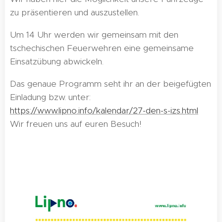
zu präsentieren und auszustellen.
Um 14 Uhr werden wir gemeinsam mit den
tschechischen Feuerwehren eine gemeinsame
Einsatzübung abwickeln.
Das genaue Programm seht ihr an der beigefügten
Einladung bzw. unter:
https://www.lipno.info/kalendar/27-den-s-izs.html
Wir freuen uns auf euren Besuch!