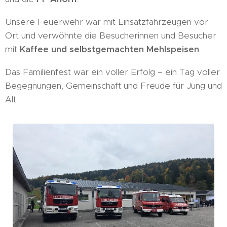
Unsere Feuerwehr war mit Einsatzfahrzeugen vor
Ort und verwöhnte die Besucherinnen und Besucher
mit
Kaffee und selbstgemachten Mehlspeisen
.
Das Familienfest war ein voller Erfolg – ein Tag voller
Begegnungen, Gemeinschaft und Freude für Jung und
Alt.