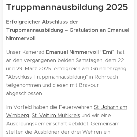
Truppmannausbildung 2025
Erfolgreicher Abschluss der
Truppmannausbildung – Gratulation an Emanuel
Nimmervoll
Unser Kamerad
Emanuel Nimmervoll "Emi
" hat
an den vergangenen beiden Samstagen, dem 22.
und 29. März 2025, erfolgreich am Grundlehrgang
"Abschluss Truppmannausbildung" in Rohrbach
teilgenommen und diesen mit Bravour
abgeschlossen.
Im Vorfeld haben die Feuerwehren
St. Johann am
Wimberg
,
St. Veit im Mühlkreis
und wir eine
Ausbildungsgemeinschaft gebildet. Gemeinsam
stellten die Ausbildner der drei Wehren ein