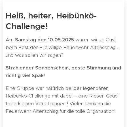
Heiß, heiter, Heibünkö-
Challenge!
Am
Samstag den 10.05.2025
waren wir zu Gast
beim Fest der Freiwillige Feuerwehr Altenschlag –
und was sollen wir sagen?
Strahlender Sonnenschein, beste Stimmung und
richtig viel Spaß
!
Eine Gruppe war natürlich bei der legendären
Heibünkö-Challenge mit dabei – eine Riesen Gaudi
trotz kleinen Verletzungen ! Vielen Dank an die
Feuerwehr Altenschlag für die tolle Organisation!