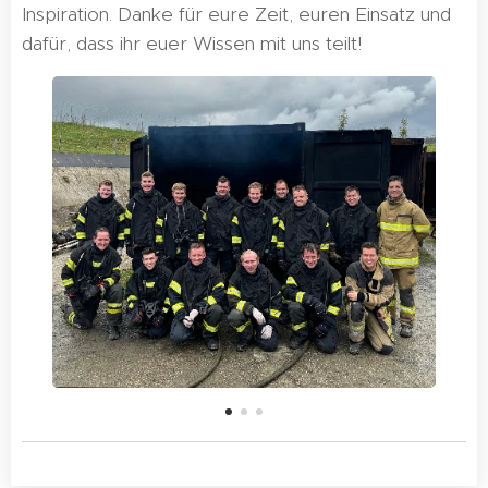
Inspiration. Danke für eure Zeit, euren Einsatz und
dafür, dass ihr euer Wissen mit uns teilt!