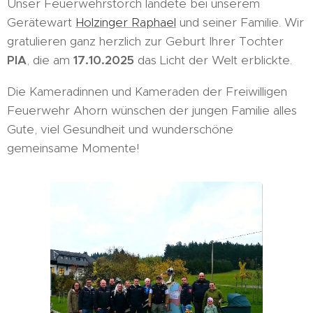
Unser Feuerwehrstorch landete bei unserem
Gerätewart
Holzinger Raphael
und seiner Familie. Wir
gratulieren ganz herzlich zur Geburt Ihrer Tochter
PIA
, die am
17.10.2025
das Licht der Welt erblickte.
Die Kameradinnen und Kameraden der Freiwilligen
Feuerwehr Ahorn wünschen der jungen Familie alles
Gute, viel Gesundheit und wunderschöne
gemeinsame Momente!