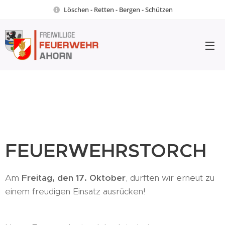
Löschen - Retten - Bergen - Schützen
FEUERWEHRSTORCH
Am
Freitag, den 17. Oktober
, durften wir erneut zu
einem freudigen Einsatz ausrücken!