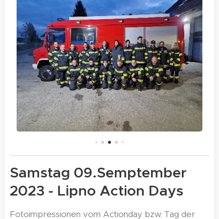
Samstag 09.Semptember
2023 - Lipno Action Days
Fotoimpressionen vom Actionday bzw. Tag der