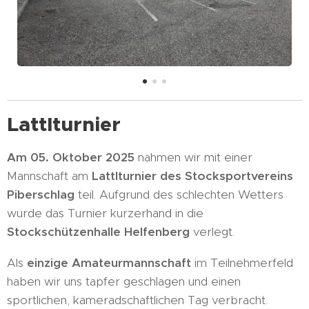
Lattlturnier
Am 05. Oktober 2025
nahmen wir mit einer
Mannschaft am
Lattlturnier des Stocksportvereins
Piberschlag
teil. Aufgrund des schlechten Wetters
wurde das Turnier kurzerhand in die
Stockschützenhalle Helfenberg
verlegt. 🌧️
Als
einzige Amateurmannschaft
im Teilnehmerfeld
haben wir uns tapfer geschlagen und einen
sportlichen, kameradschaftlichen Tag verbracht. 💪