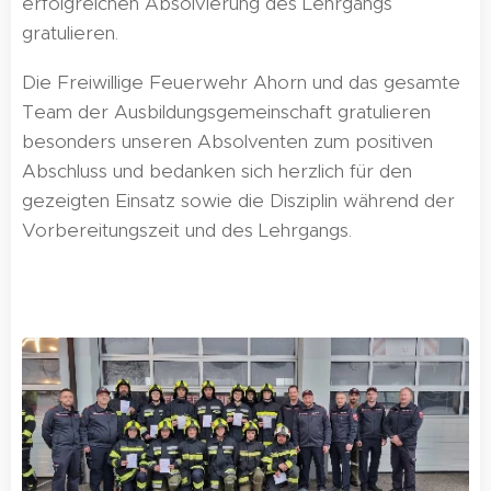
erfolgreichen Absolvierung des Lehrgangs
gratulieren.
Die Freiwillige Feuerwehr Ahorn und das gesamte
Team der Ausbildungsgemeinschaft gratulieren
besonders unseren Absolventen zum positiven
Abschluss und bedanken sich herzlich für den
gezeigten Einsatz sowie die Disziplin während der
Vorbereitungszeit und des Lehrgangs.