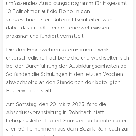
umfassendes Ausbildungsprogramm für insgesamt
13 Teilnehmer auf die Beine. In den
vorgeschriebenen Unterrichtseinheiten wurde
dabei das grundlegende Feuerwehrwissen
praxisnah und fundiert vermittelt.
Die drei Feuerwehren übernahmen jeweils
unterschiedliche Fachbereiche und wechselten sich
bei der Durchführung der Ausbildungseinheiten ab.
So fanden die Schulungen in den letzten Wochen
abwechselnd an den Standorten der beteiligten
Feuerwehren statt.
Am Samstag, den 29. März 2025, fand die
Abschlussveranstaltung in Rohrbach statt.
Lehrgangsleiter Hubert Springer jun. konnte dabei
allen 60 Teilnehmern aus dem Bezirk Rohrbach zur