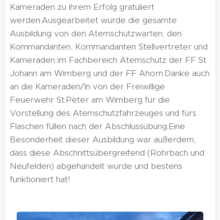
Kameraden zu ihrem Erfolg gratuliert
werden.Ausgearbeitet wurde die gesamte
Ausbildung von den Atemschutzwarten, den
Kommandanten, Kommandanten Stellvertreter und
Kameraden im Fachbereich Atemschutz der FF St.
Johann am Wimberg und der FF Ahorn.Danke auch
an die Kameraden/In von der Freiwillige
Feuerwehr St.Peter am Wimberg für die
Vorstellung des Atemschutzfahrzeuges und fürs
Flaschen füllen nach der Abschlussübung.Eine
Besonderheit dieser Ausbildung war außerdem,
dass diese Abschnittsübergreifend (Rohrbach und
Neufelden) abgehandelt wurde und bestens
funktioniert hat!