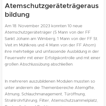
Atemschutzgeräteträgeraus
bildung
Am 18. November 2023 konnten 10 neue
Atemschutzgeräteträger (5 Mann von der FF
Sankt Johann am Wimberg, 1 Mann von der FF St.
Veit im Mühlkreis und 4 Mann von der FF Ahorn)
ihre mehrteilige und umfassende Ausbildung in der
Feuerwehr mit einer Erfolgskontrolle und mit einer
großen Abschlussübung abschließen.
In mehreren auszubildenen Modulen mussten so
unter anderem die Themenbereiche Atemgifte,
Atmung, Schlauchmanagement, Türöffnung,
Strahlrohrführung, Filter, Atemschutzsammelplatz,