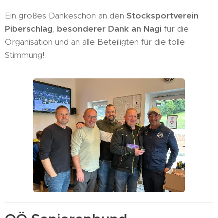
Ein großes Dankeschön an den
Stocksportverein
Piberschlag
,
besonderer Dank an Nagi
für die
Organisation und an alle Beteiligten für die tolle
Stimmung! 👏