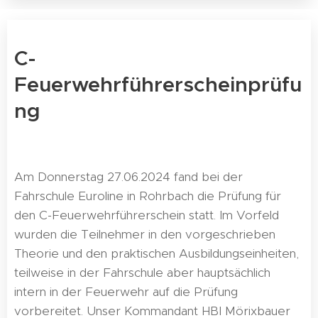
C-
Feuerwehrführerscheinprüfu
ng
Am Donnerstag 27.06.2024 fand bei der
Fahrschule Euroline in Rohrbach die Prüfung für
den C-Feuerwehrführerschein statt. Im Vorfeld
wurden die Teilnehmer in den vorgeschrieben
Theorie und den praktischen Ausbildungseinheiten,
teilweise in der Fahrschule aber hauptsächlich
intern in der Feuerwehr auf die Prüfung
vorbereitet. Unser Kommandant HBI Mörixbauer