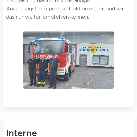
Thomas und das für uns zuständige
Ausbildungsteam perfekt funktioniert hat und wir
das nur weiter empfehlen können.
Interne