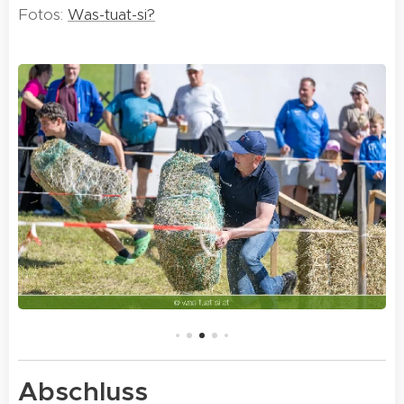
Fotos:
Was-tuat-si?
Abschluss