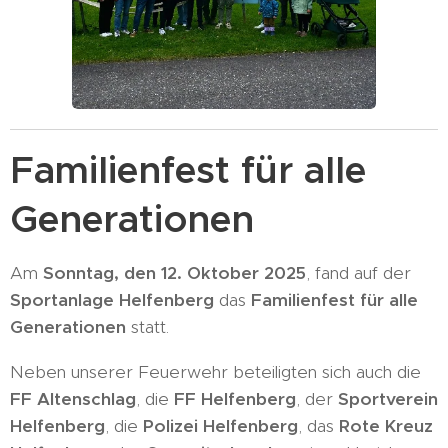
Familienfest für alle
Generationen
Am
Sonntag, den 12. Oktober 2025
, fand auf der
Sportanlage Helfenberg
das
Familienfest für alle
Generationen
statt.
Neben unserer Feuerwehr beteiligten sich auch die
FF Altenschlag
, die
FF Helfenberg
, der
Sportverein
Helfenberg
, die
Polizei Helfenberg
, das
Rote Kreuz