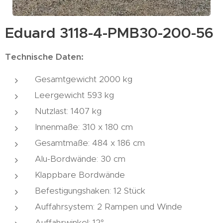
Eduard 3118-4-PMB30-200-56
Technische Daten:
Gesamtgewicht 2000 kg
Leergewicht 593 kg
Nutzlast: 1407 kg
Innenmaße: 310 x 180 cm
Gesamtmaße: 484 x 186 cm
Alu-Bordwände: 30 cm
Klappbare Bordwände
Befestigungshaken: 12 Stück
Auffahrsystem: 2 Rampen und Winde
Auffahrwinkel: 12°