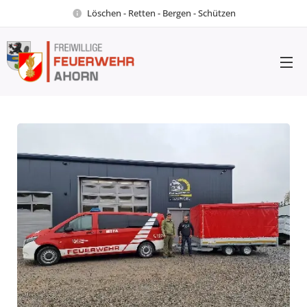
Löschen - Retten - Bergen - Schützen