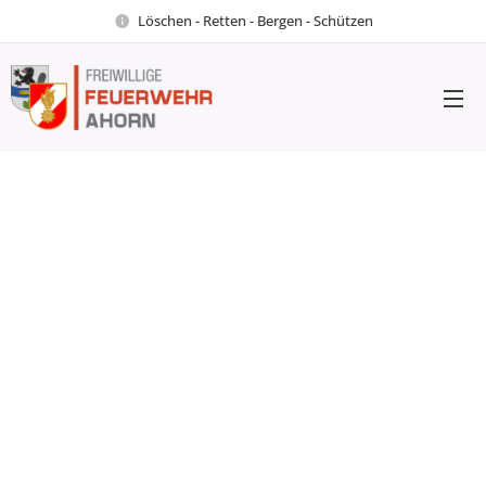
Löschen - Retten - Bergen - Schützen